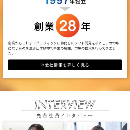
創業からこれまでグラフィックに特化したソフト開発を核とし、世の中
にないものを生み出す精神で事業の展開、市場の拡大を行ってきまし
た。
≫会社情報を詳しく見る