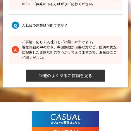
ので、ご興味のある方はぜひご応募ください。
入社日の調整は可能ですか？
ご事情に応じて入社日をご相談いただけます。
現在お勤め中の方や、準備期間が必要な方など、個別の状況
に配慮した柔軟な対応を心がけておりますので、お気軽にご
相談ください。
≫他のよくあるご質問を見る