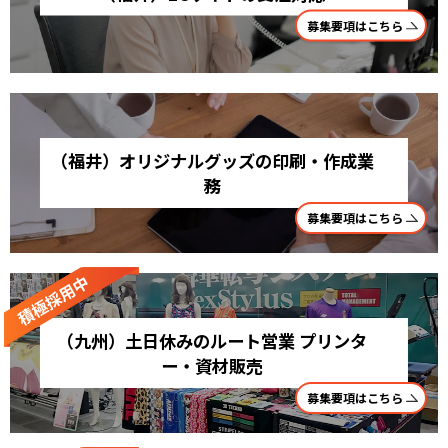
募集要項はこちら
（福井）オリジナルグッズの印刷・作成業
務
募集要項はこちら
（九州）土日休みのルート営業 プリンタ
ー・資材販売
募集要項はこちら