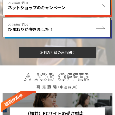
2026年07月31日
ネットショップのキャンペーン
2026年07月27日
ひまわりが咲きました！
≫他の社員の声も聞く
（福井）ECサイトの受注対応