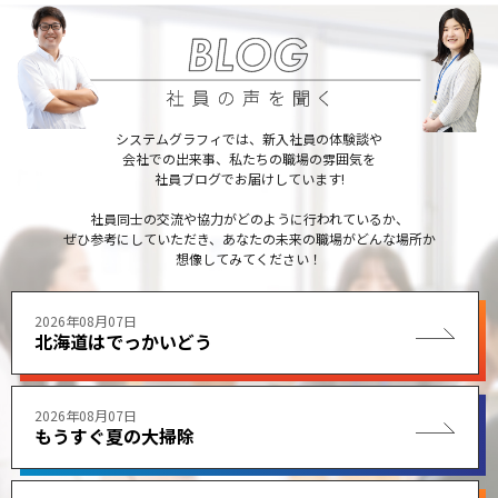
システムグラフィでは、新入社員の体験談や
会社での出来事、私たちの職場の雰囲気を
社員ブログでお届けしています!
社員同士の交流や協力がどのように行われているか、
ぜひ参考にしていただき、あなたの未来の職場がどんな場所か
想像してみてください！
2026年08月07日
北海道はでっかいどう
2026年08月07日
もうすぐ夏の大掃除