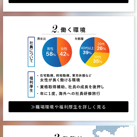
≫職場環境や福利厚生を詳しく見る