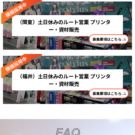
（関東）土日休みのルート営業 プリンタ
ー・資材販売
募集要項はこちら
（福井）土日休みのルート営業 プリンタ
ー・資材販売
募集要項はこちら