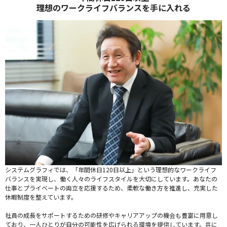
理想のワークライフバランスを手に入れる
システムグラフィでは、「年間休日120日以上」という理想的なワークライフ
バランスを実現し、働く人々のライフスタイルを大切にしています。あなたの
仕事とプライベートの両立を応援するため、柔軟な働き方を推進し、充実した
休暇制度を整えています。
社員の成長をサポートするための研修やキャリアアップの機会も豊富に用意し
ており、一人ひとりが自分の可能性を広げられる環境を提供しています。共に