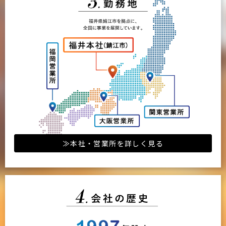
≫本社・営業所を詳しく見る