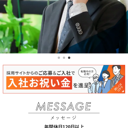
年間休日120日以上